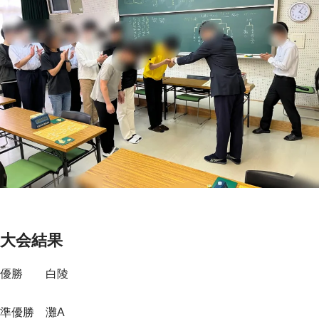
大会結果
優勝 白陵
準優勝 灘A