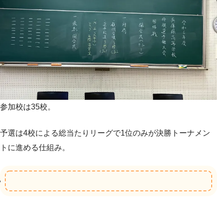
参加校は35校。
予選は4校による総当たりリーグで1位のみが決勝トーナメン
トに進める仕組み。