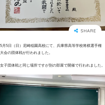
5月5日（日）尼崎稲園高校にて、兵庫県高等学校将棋選手権
大会の団体戦が行われました。
女子団体戦と同じ場所ですが別の部屋で開催で行われました。