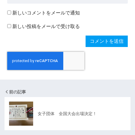
新しいコメントをメールで通知
新しい投稿をメールで受け取る
前の記事
女子団体 全国大会出場決定！