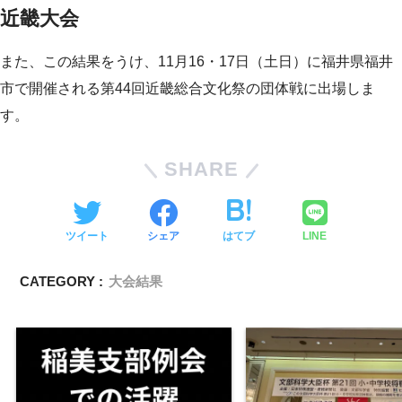
近畿大会
また、この結果をうけ、11月16・17日（土日）に福井県福井
市で開催される第44回近畿総合文化祭の団体戦に出場しま
す。
SHARE
ツイート
シェア
はてブ
LINE
CATEGORY :
大会結果