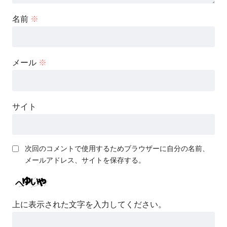
名前
※
メール
※
サイト
次回のコメントで使用するためブラウザーに自分の名前、
メールアドレス、サイトを保存する。
上に表示された文字を入力してください。