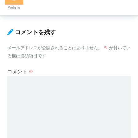
Website
コメントを残す
メールアドレスが公開されることはありません。
※
が付いてい
る欄は必須項目です
コメント
※