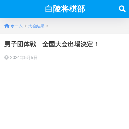
白陵将棋部
ホーム
大会結果
男子団体戦 全国大会出場決定！
2024年5月5日