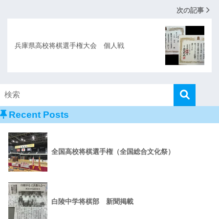
次の記事
兵庫県高校将棋選手権大会 個人戦
Recent Posts
全国高校将棋選手権（全国総合文化祭）
白陵中学将棋部 新聞掲載