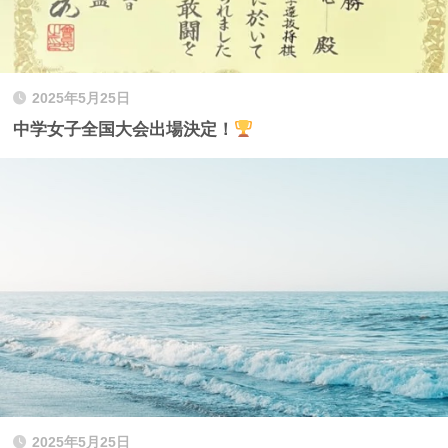
2025年5月25日
中学女子全国大会出場決定！
2025年5月25日