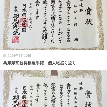
2025年5月10日
兵庫県高校将棋選手権 個人戦振り返り