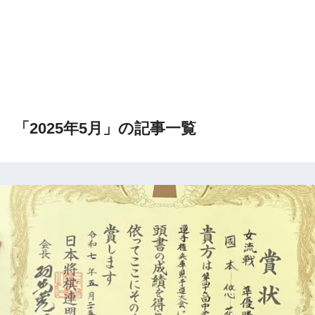
「2025年5月」の記事一覧