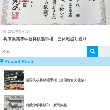
2025年5月5日
兵庫県高等学校将棋選手権 団体戦振り返り
Recent Posts
全国高校将棋選手権（全国総合文化祭）
白陵中学将棋部 新聞掲載