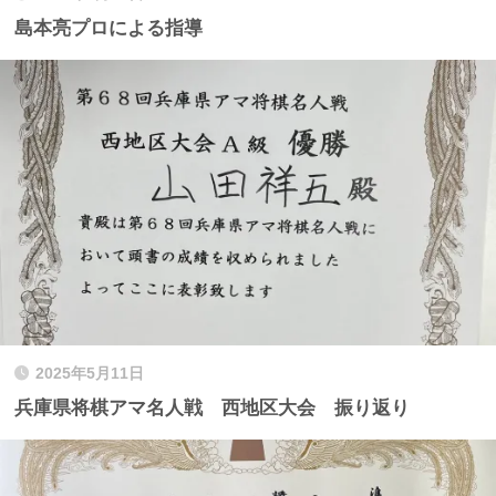
島本亮プロによる指導
2025年5月11日
兵庫県将棋アマ名人戦 西地区大会 振り返り