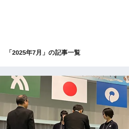
「2025年7月」の記事一覧