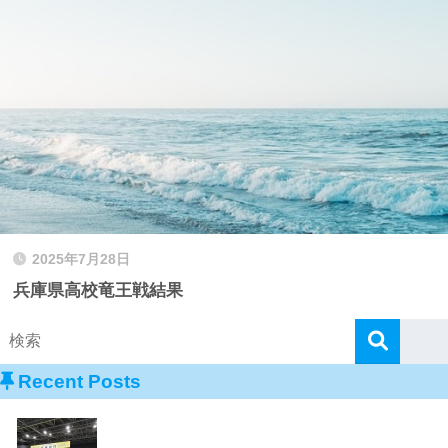
2025年7月28日
兵庫県高校竜王戦結果
Recent Posts