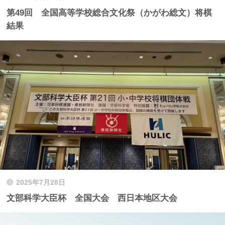
第49回 全国高等学校総合文化祭（かがわ総文）将棋
結果
2025年7月28日
文部科学大臣杯 全国大会 西日本地区大会