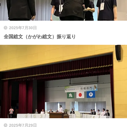
2025年7月30日
全国総文（かがわ総文）振り返り
2025年7月29日