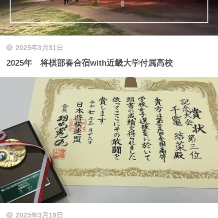
2025年3月31日
2025年 将棋部春合宿with近畿大学付属高校
2025年3月19日