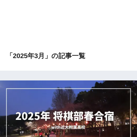
「2025年3月」の記事一覧