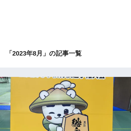
「2023年8月」の記事一覧