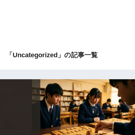
「Uncategorized」の記事一覧