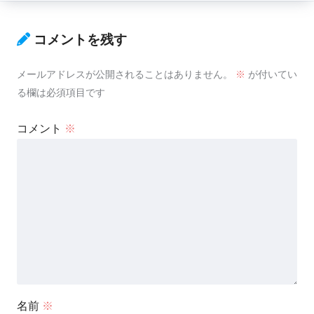
コメントを残す
メールアドレスが公開されることはありません。
※
が付いてい
る欄は必須項目です
コメント
※
名前
※