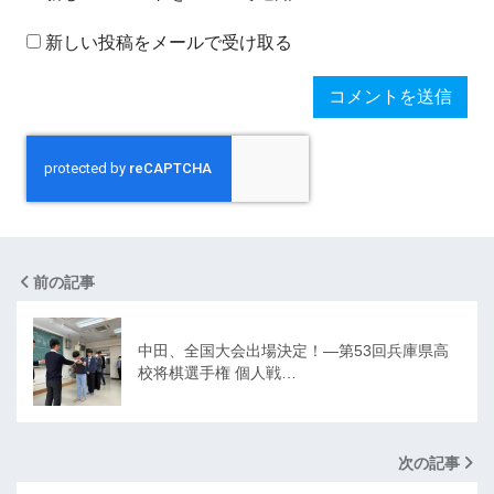
新しい投稿をメールで受け取る
前の記事
中田、全国大会出場決定！―第53回兵庫県高
校将棋選手権 個人戦…
次の記事