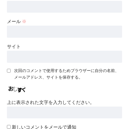
メール
※
サイト
次回のコメントで使用するためブラウザーに自分の名前、
メールアドレス、サイトを保存する。
上に表示された文字を入力してください。
新しいコメントをメールで通知