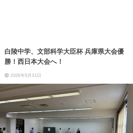
白陵中学、文部科学大臣杯 兵庫県大会優
勝！西日本大会へ！
2026年5月31日