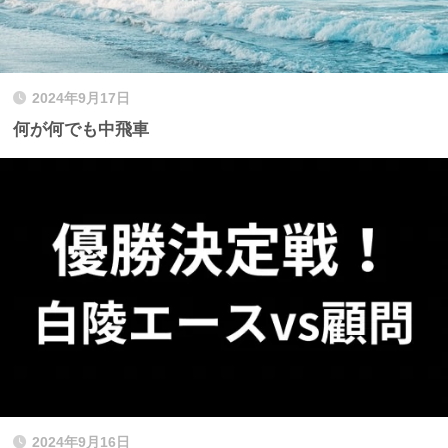
2024年9月17日
何が何でも中飛車
2024年9月16日