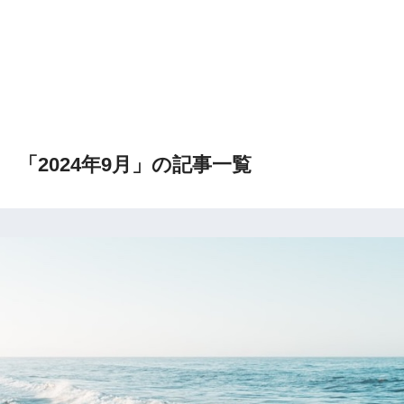
「2024年9月」の記事一覧