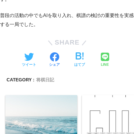
普段の活動の中でもAIを取り入れ、棋譜の検討の重要性を実感
する一局でした。
SHARE
ツイート
シェア
はてブ
LINE
CATEGORY :
将棋日記