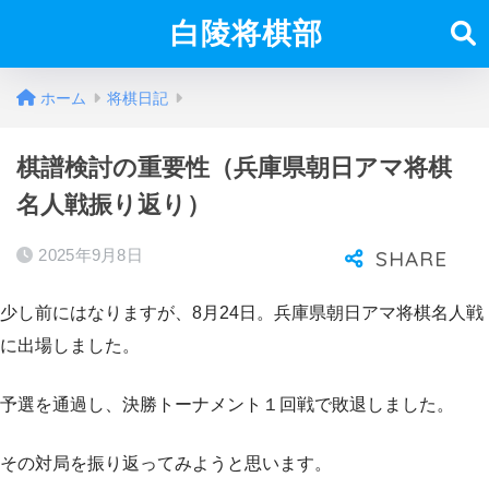
白陵将棋部
ホーム
将棋日記
棋譜検討の重要性（兵庫県朝日アマ将棋
名人戦振り返り）
2025年9月8日
少し前にはなりますが、8月24日。兵庫県朝日アマ将棋名人戦
に出場しました。
予選を通過し、決勝トーナメント１回戦で敗退しました。
その対局を振り返ってみようと思います。