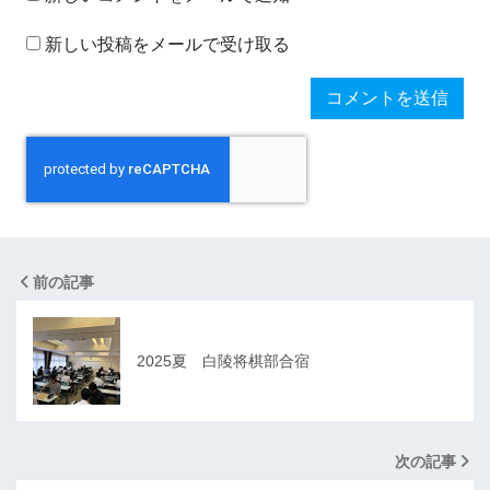
新しい投稿をメールで受け取る
前の記事
2025夏 白陵将棋部合宿
次の記事