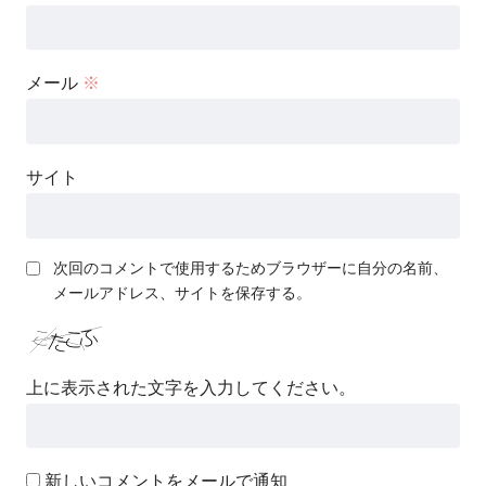
メール
※
サイト
次回のコメントで使用するためブラウザーに自分の名前、
メールアドレス、サイトを保存する。
上に表示された文字を入力してください。
新しいコメントをメールで通知