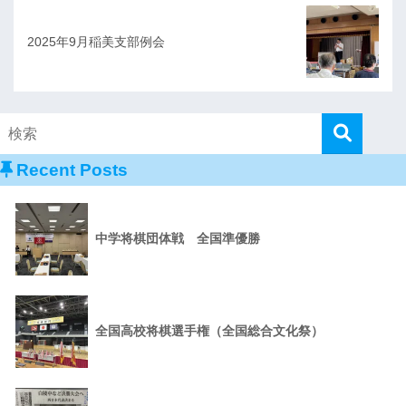
2025年9月稲美支部例会
Recent Posts
中学将棋団体戦 全国準優勝
全国高校将棋選手権（全国総合文化祭）