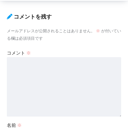
コメントを残す
メールアドレスが公開されることはありません。
※
が付いてい
る欄は必須項目です
コメント
※
名前
※