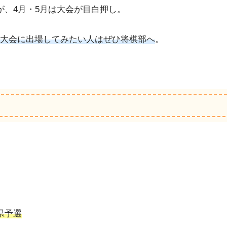
が、4月・5月は大会が目白押し。
大会に出場してみたい人はぜひ将棋部へ
。
県予選