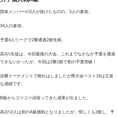
団体メンバーの3人が抜けたものの、3人の参加。
34人の参加。
予選4人リーグで2勝通過2敗失格。
高3の生徒は、今回最後の大会。これまでなかなか予選を通過
できないかったが、今回は2勝1敗で初の予選突破！
決勝トーナメントで敗れはしましたが県大会ベスト16は立派
な成績です。
B級からコツコツ頑張ってきた成果が出ました。
高2の2人は初のA級挑戦となりましたが、惜しくも2敗し、予