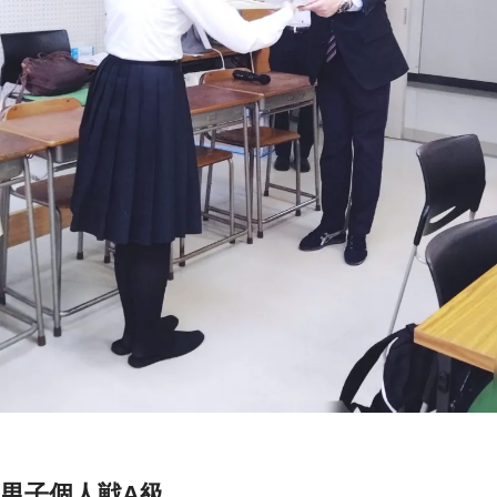
男子個人戦A級