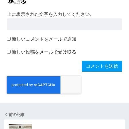
上に表示された文字を入力してください。
新しいコメントをメールで通知
新しい投稿をメールで受け取る
前の記事