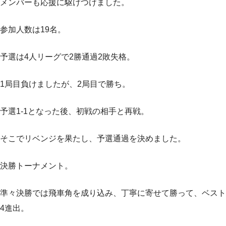
メンバーも応援に駆けつけました。
参加人数は19名。
予選は4人リーグで2勝通過2敗失格。
1局目負けましたが、2局目で勝ち。
予選1-1となった後、初戦の相手と再戦。
そこでリベンジを果たし、予選通過を決めました。
決勝トーナメント。
準々決勝では飛車角を成り込み、丁寧に寄せて勝って、ベスト
4進出。