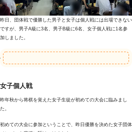
昨日、団体戦で優勝した男子と女子は個人戦には出場できない
ですが、男子A級に3名、男子B級に6名、女子個人戦に1名参
加しました。
女子個人戦
昨年秋から将棋を覚えた女子生徒が初めての大会に臨みまし
た。
初めての大会に参加ということで、昨日優勝を決めた女子団体