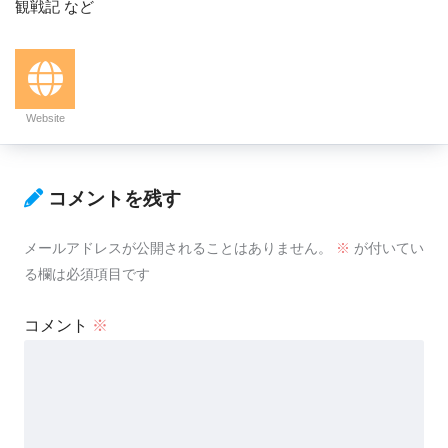
観戦記 など
Website
コメントを残す
メールアドレスが公開されることはありません。
※
が付いてい
る欄は必須項目です
コメント
※