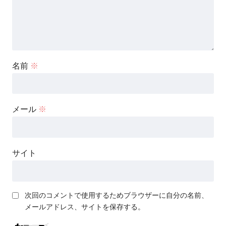
名前
※
メール
※
サイト
次回のコメントで使用するためブラウザーに自分の名前、
メールアドレス、サイトを保存する。