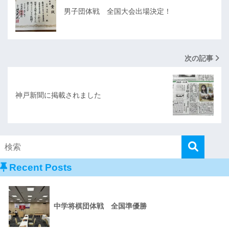
男子団体戦 全国大会出場決定！
次の記事
神戸新聞に掲載されました
Recent Posts
中学将棋団体戦 全国準優勝