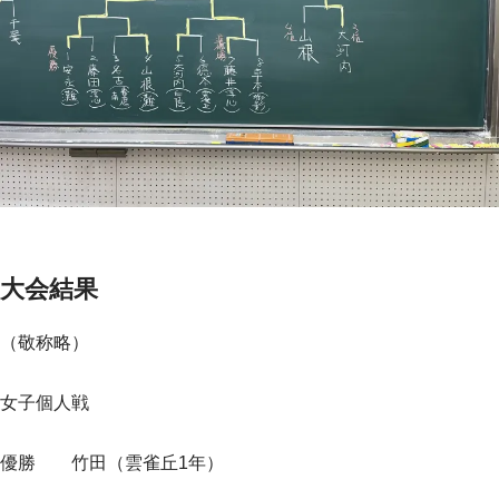
大会結果
（敬称略）
女子個人戦
優勝 竹田（雲雀丘1年）