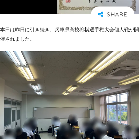
本日は昨日に引き続き、兵庫県高校将棋選手権大会個人戦が開
催されました。