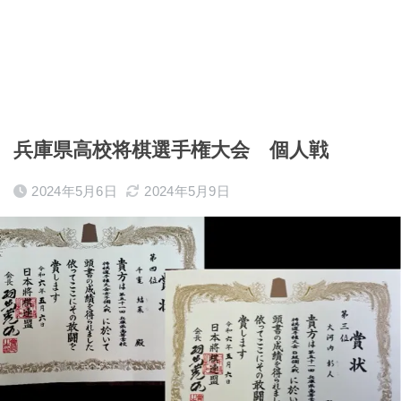
兵庫県高校将棋選手権大会 個人戦
2024年5月6日
2024年5月9日