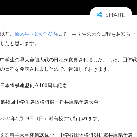
以前、
新入生へ&大会案内
にて、中学生の大会日程をお知らせ
したと思います。
中学生の県大会個人戦の日程が変更されました。また、団体戦
の日程を発表されましたので、告知しておきます。
日本将棋連盟創立100周年記念
第45回中学生選抜将棋選手権兵庫県予選大会
2024年5月19日（日）灘高校にて行われます。
文部科学大臣杯第20回小・中学校団体将棋対抗戦兵庫県予選