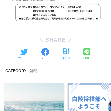
SHARE
ツイート
シェア
はてブ
LINE
CATEGORY :
雑記