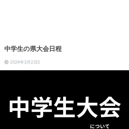
中学生の県大会日程
2024年3月23日