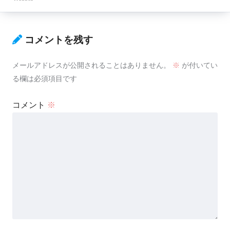
コメントを残す
メールアドレスが公開されることはありません。
※
が付いてい
る欄は必須項目です
コメント
※