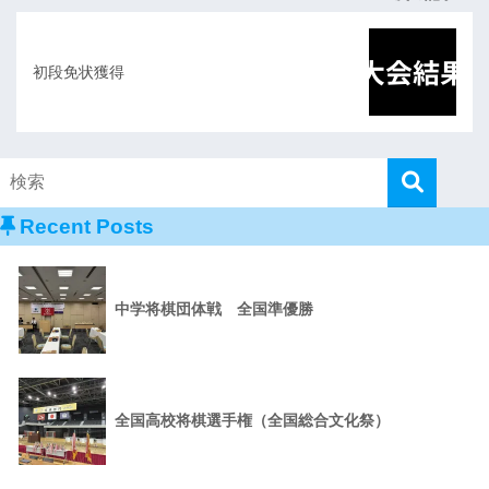
初段免状獲得
Recent Posts
中学将棋団体戦 全国準優勝
全国高校将棋選手権（全国総合文化祭）