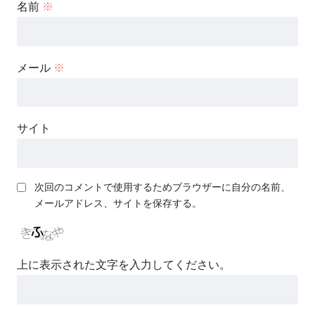
名前
※
メール
※
サイト
次回のコメントで使用するためブラウザーに自分の名前、
メールアドレス、サイトを保存する。
上に表示された文字を入力してください。