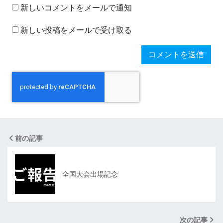
新しいコメントをメールで通知
新しい投稿をメールで受け取る
前の記事
全国大会出場記念
次の記事