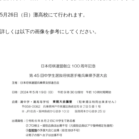
5月26日（日）灘高校にて行われます。
詳しくは以下の画像を参考にしてください。