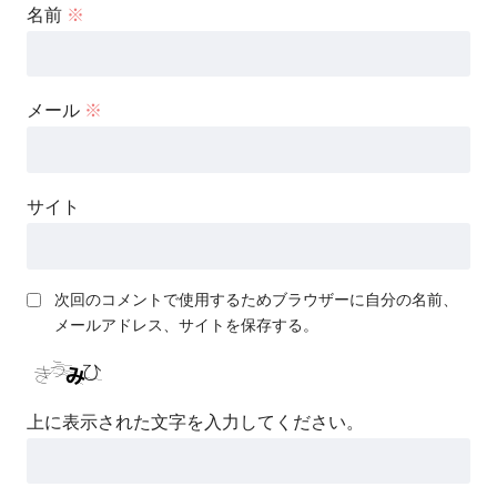
名前
※
メール
※
サイト
次回のコメントで使用するためブラウザーに自分の名前、
メールアドレス、サイトを保存する。
上に表示された文字を入力してください。