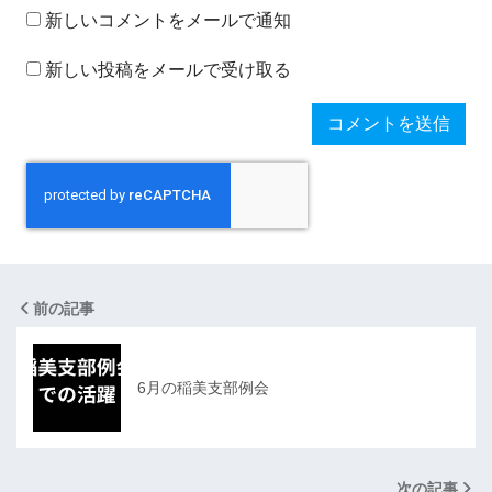
新しいコメントをメールで通知
新しい投稿をメールで受け取る
前の記事
6月の稲美支部例会
次の記事