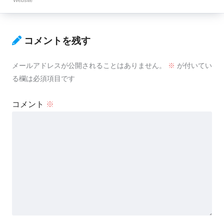
Website
コメントを残す
メールアドレスが公開されることはありません。
※
が付いてい
る欄は必須項目です
コメント
※