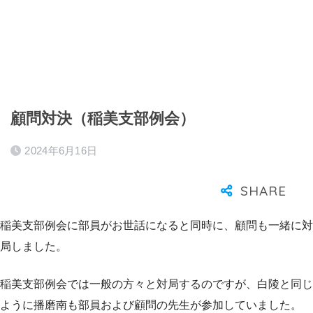
顧問対決（稲美支部例会）
2024年6月16日
稲美支部例会に部員がお世話になると同時に、顧問も一緒に対
局しました。
稲美支部例会では一般の方々と対局するのですが、白陵と同じ
ように播磨南も部員および顧問の先生が参加していました。