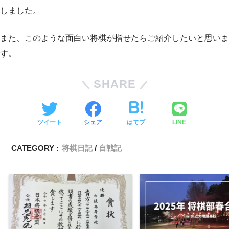
しました。
また、このような面白い将棋が指せたらご紹介したいと思いま
す。
SHARE
ツイート
シェア
はてブ
LINE
CATEGORY :
将棋日記
自戦記