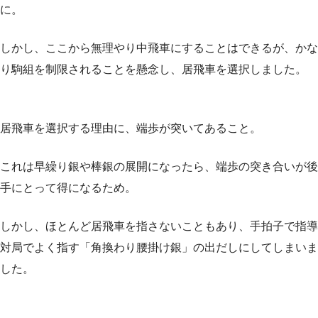
に。
しかし、ここから無理やり中飛車にすることはできるが、かな
り駒組を制限されることを懸念し、居飛車を選択しました。
居飛車を選択する理由に、端歩が突いてあること。
これは早繰り銀や棒銀の展開になったら、端歩の突き合いが後
手にとって得になるため。
しかし、ほとんど居飛車を指さないこともあり、手拍子で指導
対局でよく指す「角換わり腰掛け銀」の出だしにしてしまいま
した。