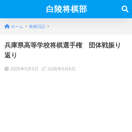
白陵将棋部
ホーム
将棋日記
兵庫県高等学校将棋選手権 団体戦振り
返り
2025年5月5日
2026年5月6日