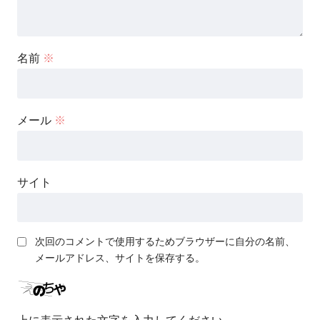
名前
※
メール
※
サイト
次回のコメントで使用するためブラウザーに自分の名前、
メールアドレス、サイトを保存する。