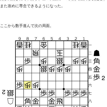
また攻めに専念できるようになった。
ここから数手進んで次の局面。