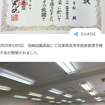
2025年5月5日、尼崎稲園高校にて兵庫県高等学校将棋選手権
大会が開催されました。