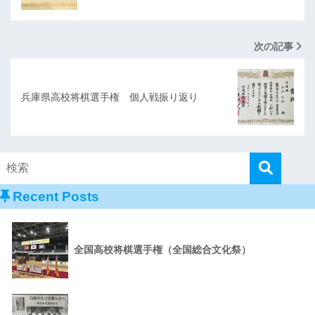
次の記事
兵庫県高校将棋選手権 個人戦振り返り
Recent Posts
全国高校将棋選手権（全国総合文化祭）