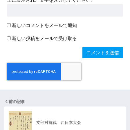
上に表示された文字を入力してください。
新しいコメントをメールで通知
新しい投稿をメールで受け取る
前の記事
支部対抗戦 西日本大会