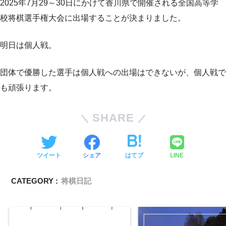
2025年7月29～30日にかけて香川県で開催される全国高等学
校将棋選手権大会に出場することが決まりました。
明日は個人戦。
団体で優勝した選手は個人戦への出場はできないが、個人戦で
も頑張ります。
SHARE
ツイート
シェア
はてブ
LINE
CATEGORY :
将棋日記