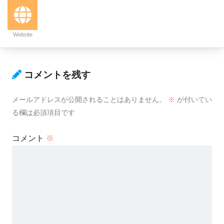
Website
コメントを残す
メールアドレスが公開されることはありません。
※
が付いてい
る欄は必須項目です
コメント
※