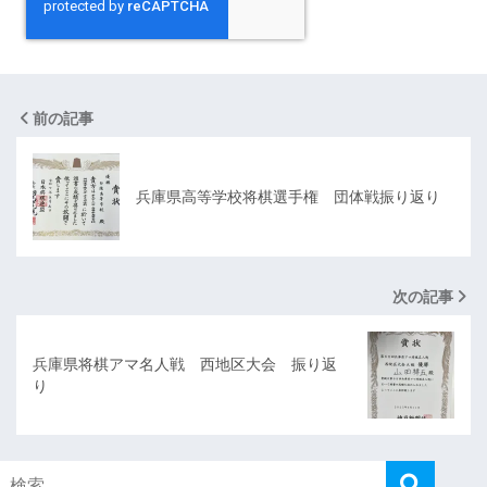
前の記事
兵庫県高等学校将棋選手権 団体戦振り返り
次の記事
兵庫県将棋アマ名人戦 西地区大会 振り返
り