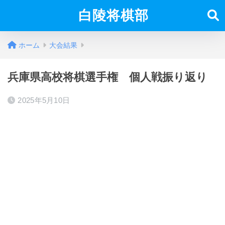
白陵将棋部
ホーム
大会結果
兵庫県高校将棋選手権 個人戦振り返り
2025年5月10日