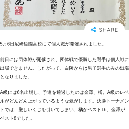
5月6日尼崎稲園高校にて個人戦が開催されました。
前日には団体戦が開催され、団体戦で優勝した選手は個人戦に
出場できません。したがって、白陵からは男子選手のみの出場
となりました。
A級には6名出場し、予選を通過したのは金澤、橘。A級のレベ
ルがどんどん上がっているような気がします。決勝トーナメン
トでは、厳しいくじを引いてしまい、橘がベスト16、金澤が
ベスト8でした。