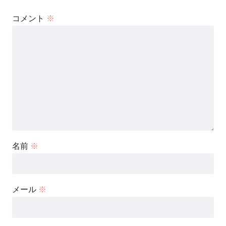
コメント
※
名前
※
メール
※