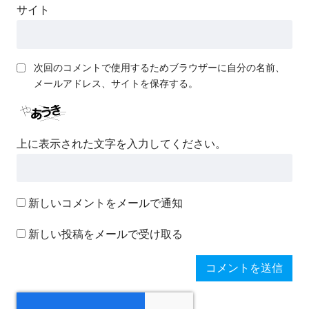
サイト
次回のコメントで使用するためブラウザーに自分の名前、
メールアドレス、サイトを保存する。
上に表示された文字を入力してください。
新しいコメントをメールで通知
新しい投稿をメールで受け取る