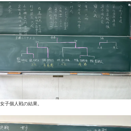
女子個人戦の結果。