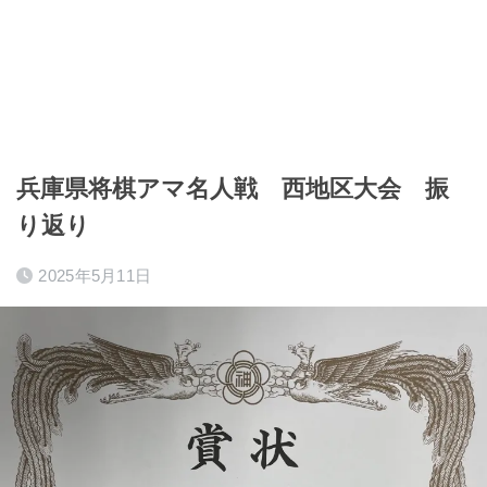
兵庫県将棋アマ名人戦 西地区大会 振
り返り
2025年5月11日