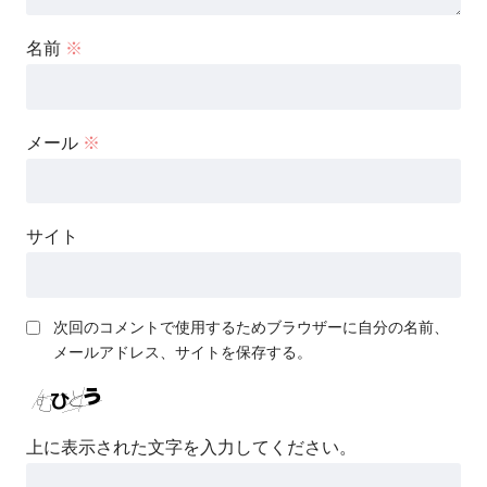
名前
※
メール
※
サイト
次回のコメントで使用するためブラウザーに自分の名前、
メールアドレス、サイトを保存する。
上に表示された文字を入力してください。