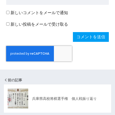
新しいコメントをメールで通知
新しい投稿をメールで受け取る
前の記事
兵庫県高校将棋選手権 個人戦振り返り