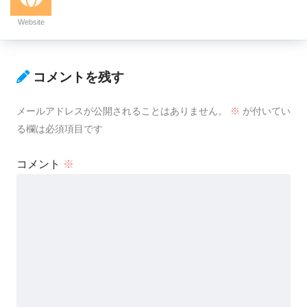
Website
コメントを残す
メールアドレスが公開されることはありません。
※
が付いてい
る欄は必須項目です
コメント
※