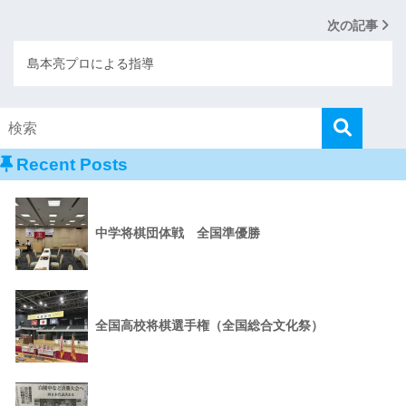
次の記事
島本亮プロによる指導
Recent Posts
中学将棋団体戦 全国準優勝
全国高校将棋選手権（全国総合文化祭）