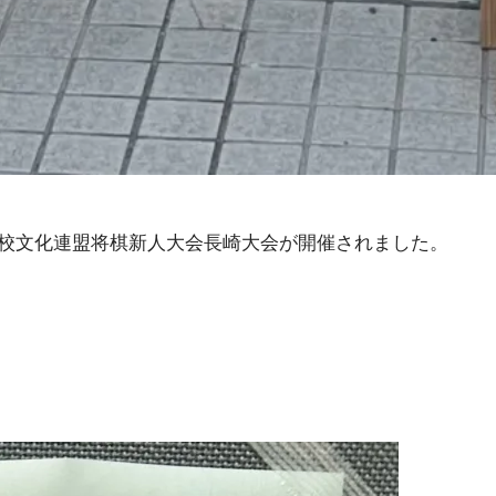
高等学校文化連盟将棋新人大会長崎大会が開催されました。